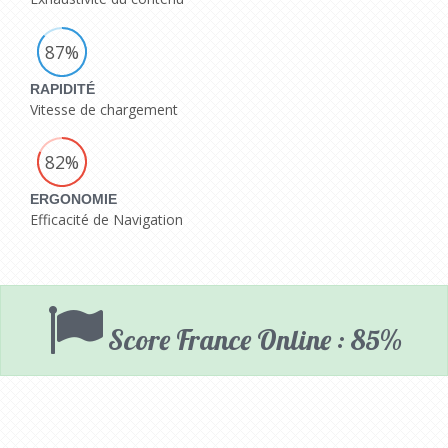
87%
RAPIDITÉ
Vitesse de chargement
82%
ERGONOMIE
Efficacité de Navigation
Score France Online : 85%