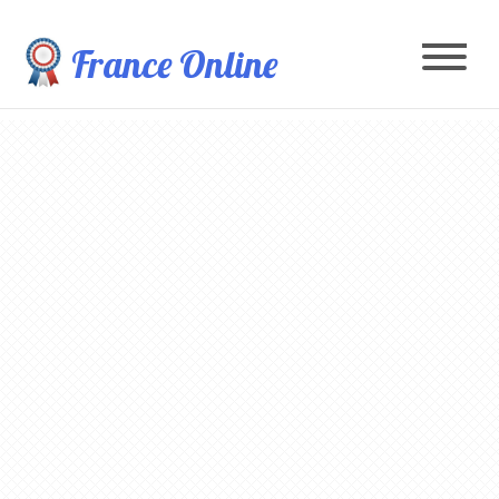
France Online