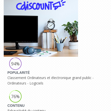
94%
POPULARITÉ
Classement Ordinateurs et électronique grand public -
Ordinateurs - Logiciels
76%
CONTENU
Exhaustivité du contenu