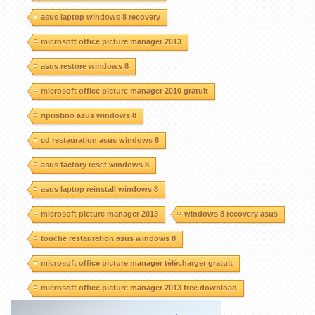
asus laptop windows 8 recovery
microsoft office picture manager 2013
asus restore windows 8
microsoft office picture manager 2010 gratuit
ripristino asus windows 8
cd restauration asus windows 8
asus factory reset windows 8
asus laptop reinstall windows 8
microsoft picture manager 2013
windows 8 recovery asus
touche restauration asus windows 8
microsoft office picture manager télécharger gratuit
microsoft office picture manager 2013 free download